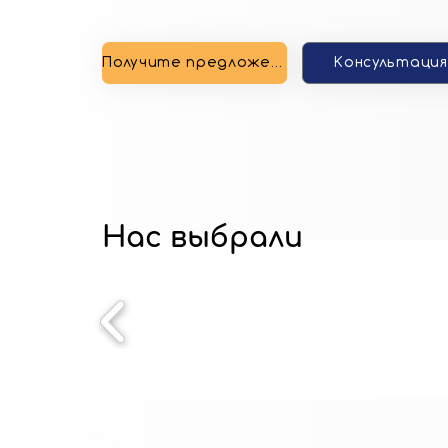
Получите предложение
Консультация
Нас выбрали