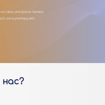
на свои вопросы прямо
ной консультацией.
 нас?